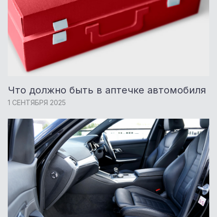
Что должно быть в аптечке автомобиля
1 СЕНТЯБРЯ 2025