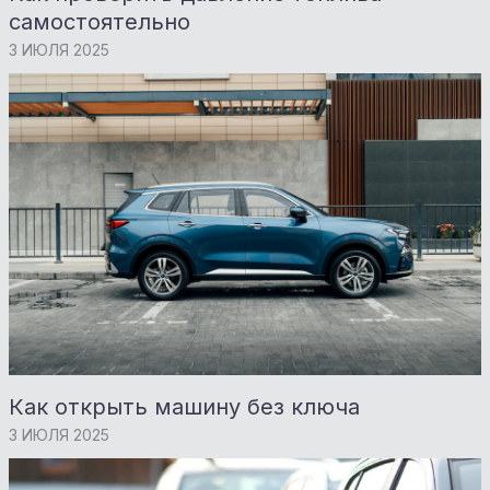
самостоятельно
3 ИЮЛЯ 2025
Как открыть машину без ключа
3 ИЮЛЯ 2025