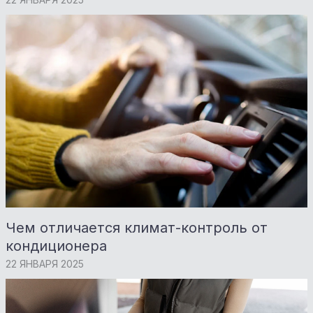
Чем отличается климат-контроль от
кондиционера
22 ЯНВАРЯ 2025