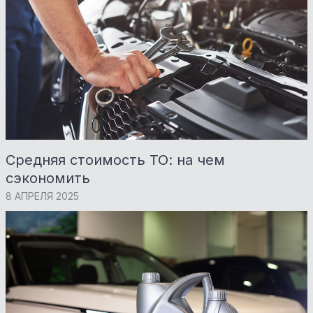
Средняя стоимость ТО: на чем
сэкономить
8 АПРЕЛЯ 2025