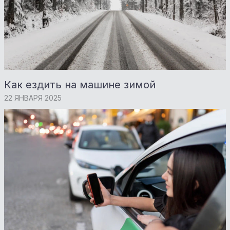
Как ездить на машине зимой
22 ЯНВАРЯ 2025