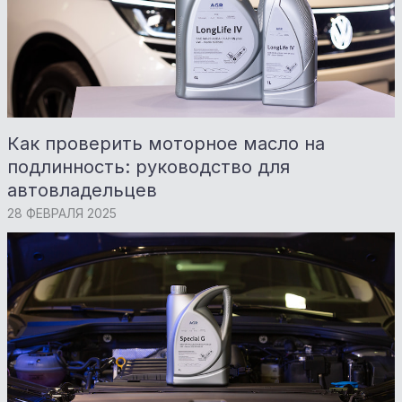
Как проверить моторное масло на
подлинность: руководство для
автовладельцев
28 ФЕВРАЛЯ 2025