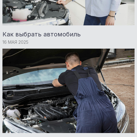
Как выбрать автомобиль
16 МАЯ 2025