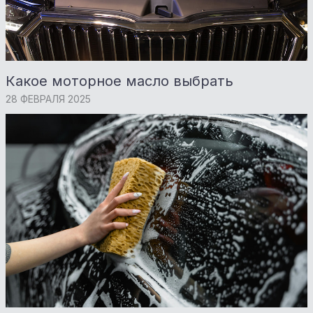
Какое моторное масло выбрать
28 ФЕВРАЛЯ 2025