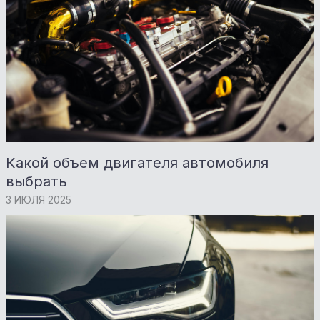
Какой объем двигателя автомобиля
выбрать
3 ИЮЛЯ 2025