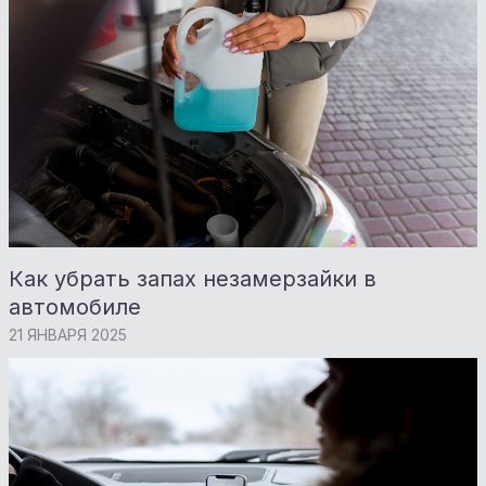
Как убрать запах незамерзайки в
автомобиле
21 ЯНВАРЯ 2025