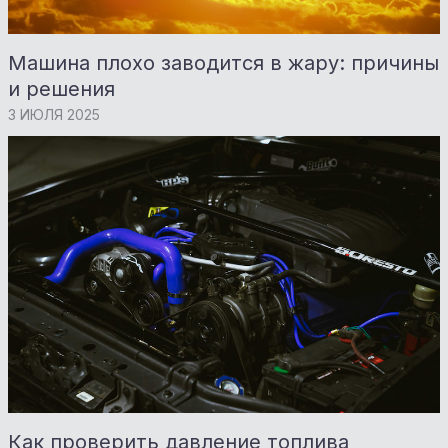
Машина плохо заводится в жару: причины
и решения
3 ИЮЛЯ 2025
Как проверить давление топлива