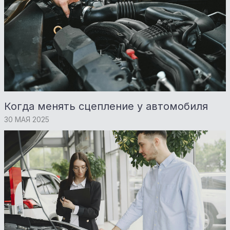
Когда менять сцепление у автомобиля
30 МАЯ 2025