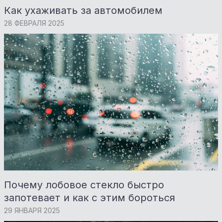
Как ухаживать за автомобилем
28 ФЕВРАЛЯ 2025
Почему лобовое стекло быстро
запотевает и как с этим бороться
29 ЯНВАРЯ 2025