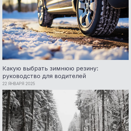
Какую выбрать зимнюю резину:
руководство для водителей
22 ЯНВАРЯ 2025