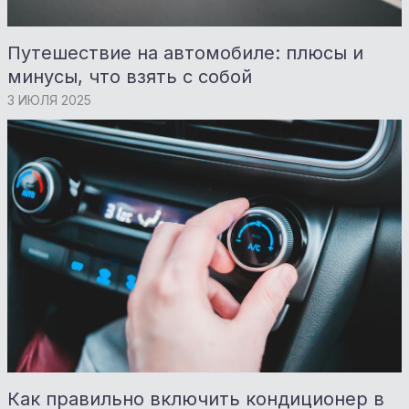
Путешествие на автомобиле: плюсы и
минусы, что взять с собой
3 ИЮЛЯ 2025
Как правильно включить кондиционер в