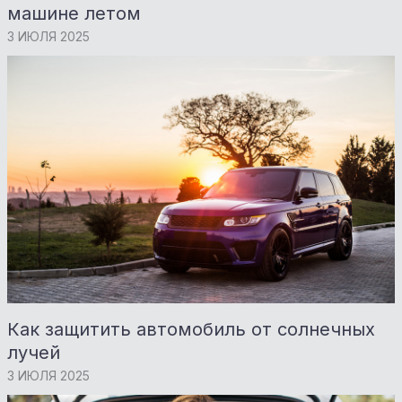
машине летом
3 ИЮЛЯ 2025
Как защитить автомобиль от солнечных
лучей
3 ИЮЛЯ 2025