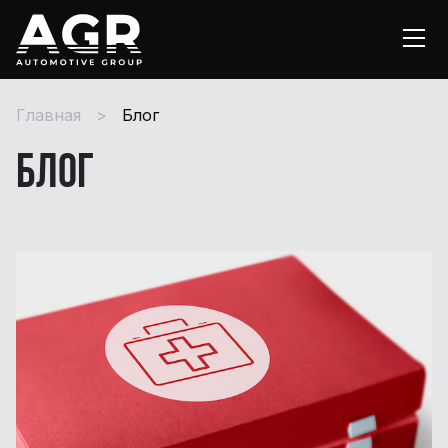
Главная
Блог
Блог