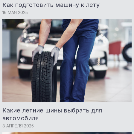
Как подготовить машину к лету
16 МАЯ 2025
Какие летние шины выбрать для
автомобиля
8 АПРЕЛЯ 2025