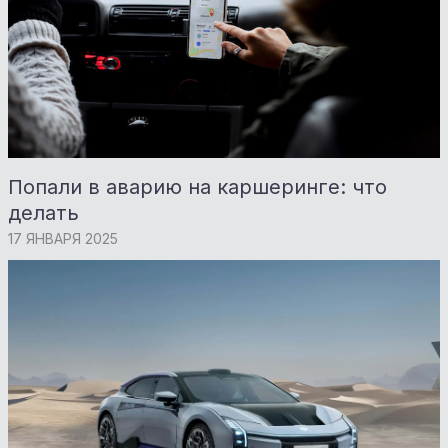
Попали в аварию на каршеринге: что
делать
17 ЯНВАРЯ 2025