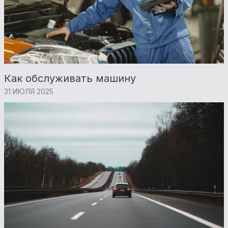
Как обслуживать машину
31 ИЮЛЯ 2025