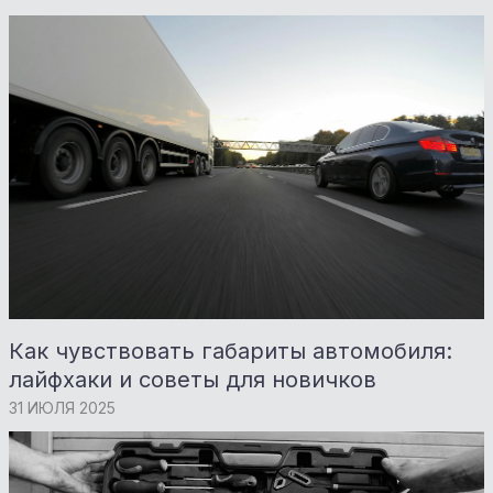
Как чувствовать габариты автомобиля:
лайфхаки и советы для новичков
31 ИЮЛЯ 2025