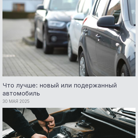
Что лучше: новый или подержанный
автомобиль
30 МАЯ 2025