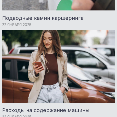
Подводные камни каршеринга
22 ЯНВАРЯ 2025
Расходы на содержание машины
22 ЯНВАРЯ 2025