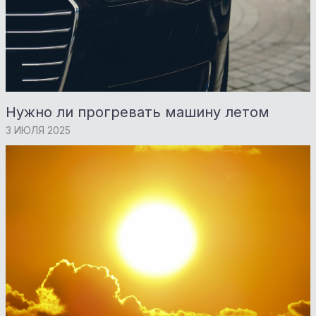
Нужно ли прогревать машину летом
3 ИЮЛЯ 2025