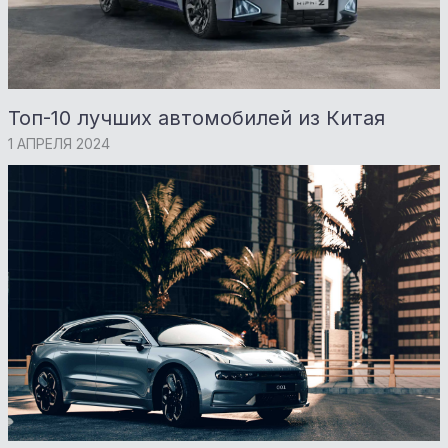
Топ-10 лучших автомобилей из Китая
1 АПРЕЛЯ 2024