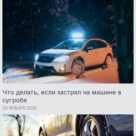
Что делать, если застрял на машине в
сугробе
29 ЯНВАРЯ 2025