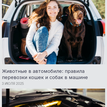
Животные в автомобиле: правила
перевозки кошек и собак в машине
3 ИЮЛЯ 2025