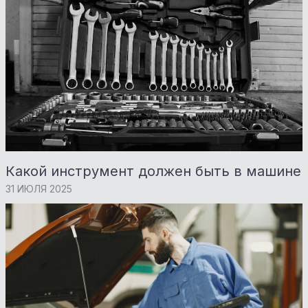
Какой инструмент должен быть в машине
31 ИЮЛЯ 2025