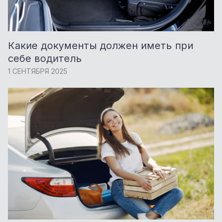
Какие документы должен иметь при
себе водитель
1 СЕНТЯБРЯ 2025