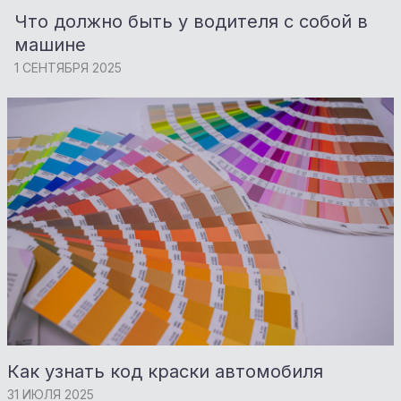
Что должно быть у водителя с собой в
машине
1 СЕНТЯБРЯ 2025
Как узнать код краски автомобиля
31 ИЮЛЯ 2025