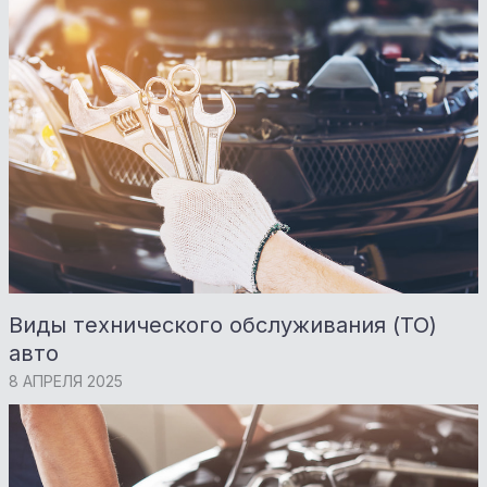
Виды технического обслуживания (ТО)
авто
8 АПРЕЛЯ 2025