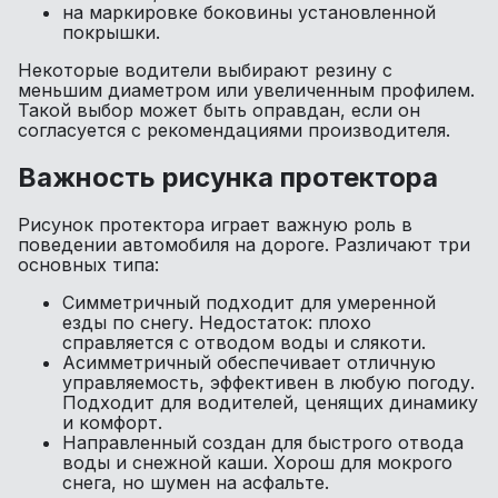
на маркировке боковины установленной
покрышки.
Некоторые водители выбирают резину с
меньшим диаметром или увеличенным профилем.
Такой выбор может быть оправдан, если он
согласуется с рекомендациями производителя.
Важность рисунка протектора
Рисунок протектора играет важную роль в
поведении автомобиля на дороге. Различают три
основных типа:
Симметричный
подходит для умеренной
езды по снегу. Недостаток: плохо
справляется с отводом воды и слякоти.
Асимметричный
обеспечивает отличную
управляемость, эффективен в любую погоду.
Подходит для водителей, ценящих динамику
и комфорт.
Направленный
создан для быстрого отвода
воды и снежной каши. Хорош для мокрого
снега, но шумен на асфальте.