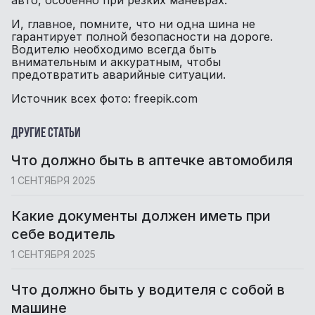
И, главное, помните, что ни одна шина не
гарантирует полной безопасности на дороге.
Водителю необходимо всегда быть
внимательным и аккуратным, чтобы
предотвратить аварийные ситуации.
Источник всех фото: freepik.com
Другие статьи
Что должно быть в аптечке автомобиля
1 СЕНТЯБРЯ 2025
Какие документы должен иметь при
себе водитель
1 СЕНТЯБРЯ 2025
Что должно быть у водителя с собой в
машине