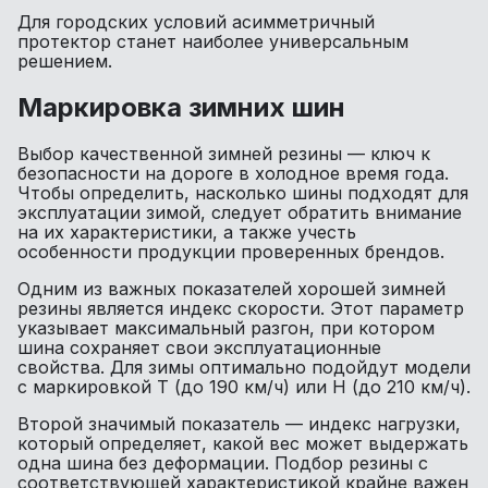
Для городских условий асимметричный
протектор станет наиболее универсальным
решением.
Маркировка зимних шин
Выбор качественной зимней резины — ключ к
безопасности на дороге в холодное время года.
Чтобы определить, насколько шины подходят для
эксплуатации зимой, следует обратить внимание
на их характеристики, а также учесть
особенности продукции проверенных брендов.
Одним из важных показателей хорошей зимней
резины является индекс скорости. Этот параметр
указывает максимальный разгон, при котором
шина сохраняет свои эксплуатационные
свойства. Для зимы оптимально подойдут модели
с маркировкой T (до 190 км/ч) или H (до 210 км/ч).
Второй значимый показатель — индекс нагрузки,
который определяет, какой вес может выдержать
одна шина без деформации. Подбор резины с
соответствующей характеристикой крайне важен