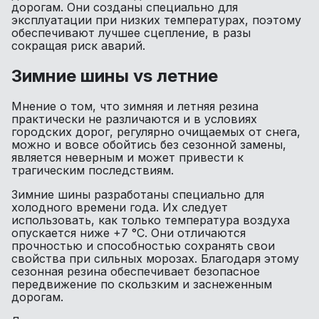
дорогам. Они созданы специально для
эксплуатации при низких температурах, поэтому
обеспечивают лучшее сцепление, в разы
сокращая риск аварий.
Зимние шины vs летние
Мнение о том, что зимняя и летняя резина
практически не различаются и в условиях
городских дорог, регулярно очищаемых от снега,
можно и вовсе обойтись без сезонной замены,
является неверным и может привести к
трагическим последствиям.
Зимние шины разработаны специально для
холодного времени года. Их следует
использовать, как только температура воздуха
опускается ниже +7 °C. Они отличаются
прочностью и способностью сохранять свои
свойства при сильных морозах. Благодаря этому
сезонная резина обеспечивает безопасное
передвижение по скользким и заснеженным
дорогам.