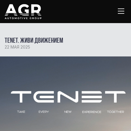
TENET. Живи движением
22 МАЯ 2025