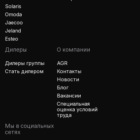
Solaris
Omoda
Jaecoo
Jeland
Esteo
Дилеры
О компании
Дилеры группы
AGR
Стать дилером
Контакты
Новости
Блог
Вакансии
Специальная
оценка условий
труда
Мы в социальных
сетях