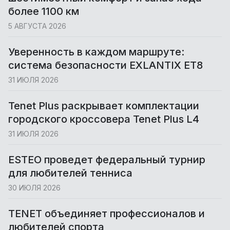
более 1100 км
5 АВГУСТА 2026
Уверенность в каждом маршруте:
система безопасности EXLANTIX ET8
31 ИЮЛЯ 2026
Tenet Plus раскрывает комплектации
городского кроссовера Tenet Plus L4
31 ИЮЛЯ 2026
ESTEO проведет федеральный турнир
для любителей тенниса
30 ИЮЛЯ 2026
TENET объединяет профессионалов и
любителей спорта