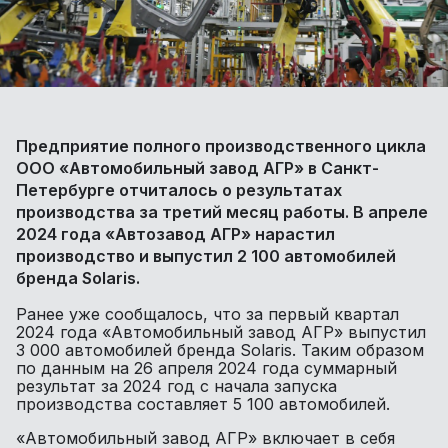
Предприятие полного производственного цикла
ООО «Автомобильный завод АГР» в Санкт-
Петербурге отчиталось о результатах
производства за третий месяц работы. В апреле
2024 года «Автозавод АГР» нарастил
производство и выпустил 2 100 автомобилей
бренда Solaris.
Ранее уже сообщалось, что за первый квартал
2024 года «Автомобильный завод АГР» выпустил
3 000 автомобилей бренда Solaris. Таким образом
по данным на 26 апреля 2024 года суммарный
результат за 2024 год с начала запуска
производства составляет 5 100 автомобилей.
«Автомобильный завод АГР» включает в себя