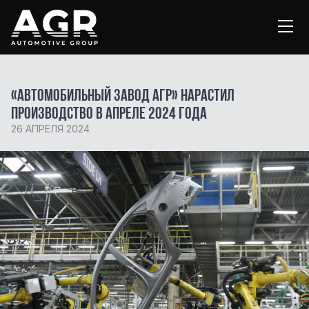
«Автомобильный завод АГР» нарастил
производство в апреле 2024 года
26 АПРЕЛЯ 2024