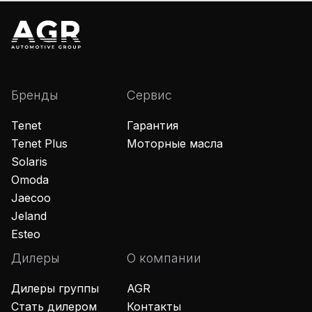
Бренды
Сервис
Tenet
Гарантия
Tenet Plus
Моторные масла
Solaris
Omoda
Jaecoo
Jeland
Esteo
Дилеры
О компании
Дилеры группы
AGR
Стать дилером
Контакты