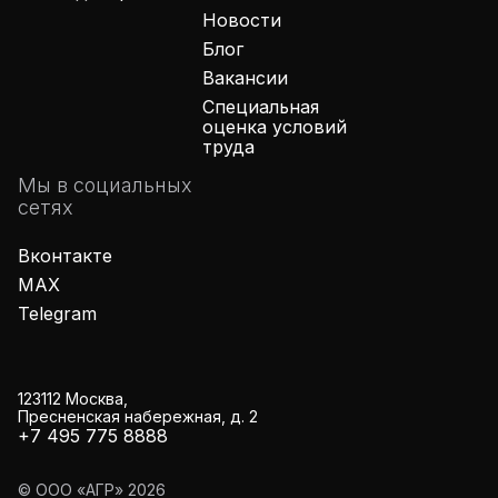
Новости
Блог
Вакансии
Специальная
оценка условий
труда
Мы в социальных
сетях
Вконтакте
MAX
Telegram
123112 Москва,
Пресненская набережная, д. 2
+7 495 775 8888
© ООО «АГР»
2026