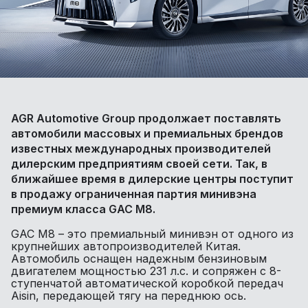
AGR Automotive Group продолжает поставлять
автомобили массовых и премиальных брендов
известных международных производителей
дилерским предприятиям своей сети. Так, в
ближайшее время в дилерские центры поступит
в продажу ограниченная партия минивэна
премиум класса GAC M8.
GAC M8 – это премиальный минивэн от одного из
крупнейших автопроизводителей Китая.
Автомобиль оснащен надежным бензиновым
двигателем мощностью 231 л.с. и сопряжен с 8-
ступенчатой автоматической коробкой передач
Aisin, передающей тягу на переднюю ось.