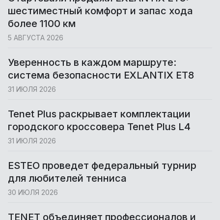
шестиместный комфорт и запас хода
более 1100 км
5 АВГУСТА 2026
Уверенность в каждом маршруте:
система безопасности EXLANTIX ET8
31 ИЮЛЯ 2026
Tenet Plus раскрывает комплектации
городского кроссовера Tenet Plus L4
31 ИЮЛЯ 2026
ESTEO проведет федеральный турнир
для любителей тенниса
30 ИЮЛЯ 2026
TENET объединяет профессионалов и