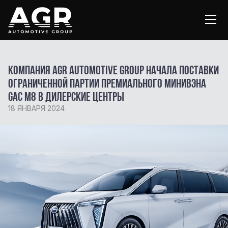
Компания AGR Automotive Group начала поставки
ограниченной партии премиального минивэна
GAC M8 в дилерские центры
18 ЯНВАРЯ 2024