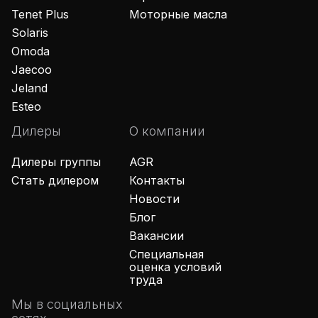
Tenet Plus
Моторные масла
Solaris
Omoda
Jaecoo
Jeland
Esteo
Дилеры
О компании
Дилеры группы
AGR
Стать дилером
Контакты
Новости
Блог
Вакансии
Специальная
оценка условий
труда
Мы в социальных