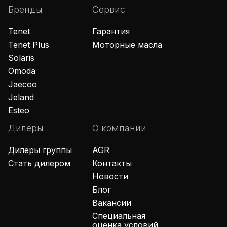
Бренды
Сервис
Tenet
Гарантия
Tenet Plus
Моторные масла
Solaris
Omoda
Jaecoo
Jeland
Esteo
Дилеры
О компании
Дилеры группы
AGR
Стать дилером
Контакты
Новости
Блог
Вакансии
Специальная
оценка условий