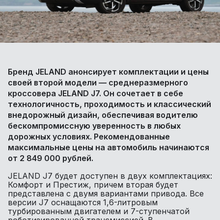
Бренд JELAND анонсирует комплектации и цены
своей второй модели — среднеразмерного
кроссовера JELAND J7. Он сочетает в себе
технологичность, проходимость и классический
внедорожный дизайн, обеспечивая водителю
бескомпромиссную уверенность в любых
дорожных условиях. Рекомендованные
максимальные цены на автомобиль начинаются
от 2 849 000 рублей.
JELAND J7 будет доступен в двух комплектациях:
Комфорт и Престиж, причем вторая будет
представлена с двумя вариантами привода. Все
версии J7 оснащаются 1,6-литровым
турбированным двигателем и 7-ступенчатой