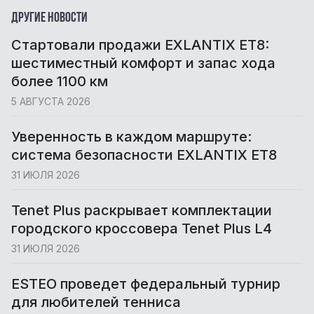
Другие новости
Cтартовали продажи EXLANTIX ET8:
шестиместный комфорт и запас хода
более 1100 км
5 АВГУСТА 2026
Уверенность в каждом маршруте:
система безопасности EXLANTIX ET8
31 ИЮЛЯ 2026
Tenet Plus раскрывает комплектации
городского кроссовера Tenet Plus L4
31 ИЮЛЯ 2026
ESTEO проведет федеральный турнир
для любителей тенниса