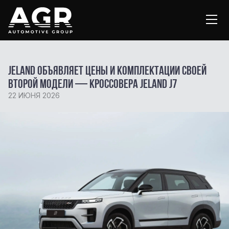
JELAND объявляет цены и комплектации своей
второй модели — кроссовера JELAND J7
22 ИЮНЯ 2026