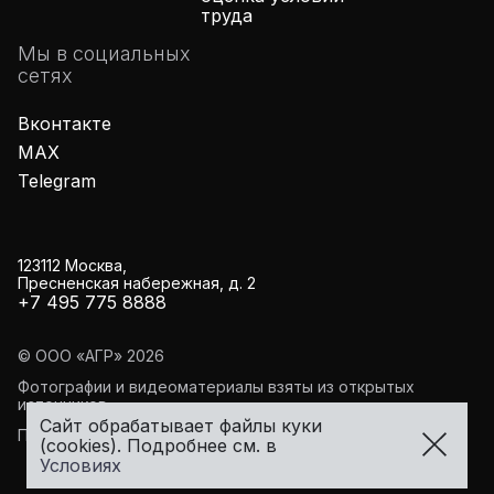
труда
Мы в социальных
сетях
Вконтакте
MAX
Telegram
123112 Москва,
Пресненская набережная, д. 2
+7 495 775 8888
© ООО «АГР»
2026
Фотографии и видеоматериалы взяты из открытых
источников
Сайт обрабатывает файлы куки
Правовая информация
(cookies). Подробнее см. в
Условиях