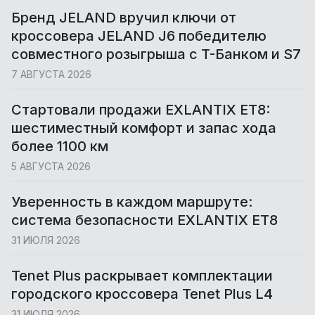
Бренд JELAND вручил ключи от
кроссовера JELAND J6 победителю
совместного розыгрыша с T-Банком и S7
7 АВГУСТА 2026
Cтартовали продажи EXLANTIX ET8:
шестиместный комфорт и запас хода
более 1100 км
5 АВГУСТА 2026
Уверенность в каждом маршруте:
система безопасности EXLANTIX ET8
31 ИЮЛЯ 2026
Tenet Plus раскрывает комплектации
городского кроссовера Tenet Plus L4
31 ИЮЛЯ 2026