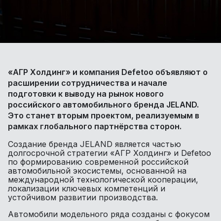
«АГР Холдинг» и компания Defetoo объявляют о
расширении сотрудничества и начале
подготовки к выводу на рынок нового
российского автомобильного бренда JELAND.
Это станет вторым проектом, реализуемым в
рамках глобального партнёрства сторон.
Создание бренда JELAND является частью
долгосрочной стратегии «АГР Холдинг» и Defetoo
по формированию современной российской
автомобильной экосистемы, основанной на
международной технологической кооперации,
локализации ключевых компетенций и
устойчивом развитии производства.
Автомобили модельного ряда созданы с фокусом