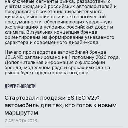
на ключевые сегменты рынка, разработаны с
учётом ожиданий российских автолюбителей и
предполагают сочетание выразительного
дизайна, выносливости и технологической
продуманности, обеспечивающих уверенную
эксплуатацию в условиях российских дорог и
климата. Визуальная концепция бренда
ориентирована на формирование узнаваемого
характера и современного дизайн-кода.
Начало производства автомобилей бренда
JELAND запланировано на 1 половину 2026 года.
Дополнительная информация о философии
бренда, модельном ряде и сроках выхода на
рынок будет представлена позднее.
Другие новости
Стартовали продажи ESTEO V27:
автомобиль для тех, кто готов к новым
маршрутам
7 АВГУСТА 2026