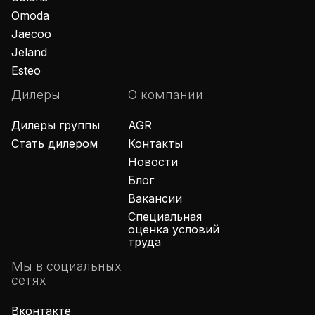
Omoda
Jaecoo
Jeland
Esteo
Дилеры
О компании
Дилеры группы
AGR
Стать дилером
Контакты
Новости
Блог
Вакансии
Специальная
оценка условий
труда
Мы в социальных
сетях
Вконтакте