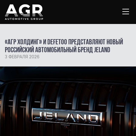
«АГР Холдинг» и Defetoo представляют новый
российский автомобильный бренд JELAND
3 ФЕВРАЛЯ 2026