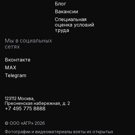
Блог
Вакансии
Специальная
оценка условий
труда
Мы в социальных
сетях
Вконтакте
MAX
Telegram
123112 Москва,
Пресненская набережная, д. 2
+7 495 775 8888
© ООО «АГР»
2026
Фотографии и видеоматериалы взяты из открытых