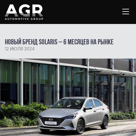
Новый бренд Solaris – 6 месяцев на рынке
12 ИЮЛЯ 2024