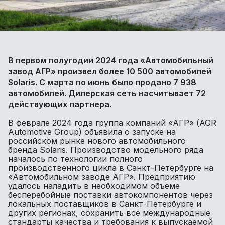
В первом полугодии 2024 года «Автомобильный
завод АГР» произвел более 10 500 автомобилей
Solaris. С марта по июнь было продано 7 938
автомобилей. Дилерская сеть насчитывает 72
действующих партнера.
В феврале 2024 года группа компаний «АГР» (AGR
Automotive Group) объявила о запуске на
российском рынке нового автомобильного
бренда Solaris. Производство модельного ряда
началось по технологии полного
производственного цикла в Санкт-Петербурге на
«Автомобильном заводе АГР». Предприятию
удалось наладить в необходимом объеме
бесперебойные поставки автокомпонентов через
локальных поставщиков в Санкт-Петербурге и
других регионах, сохранить все международные
стандарты качества и требования к выпускаемой