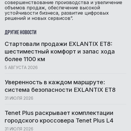
совершенствование производства и увеличение
объемов продаж, обеспечение высокой
устойчивости бизнеса, развитие цифровых
решений и новых сервисов”.
Другие новости
Cтартовали продажи EXLANTIX ET8:
шестиместный комфорт и запас хода
более 1100 км
5 АВГУСТА 2026
Уверенность в каждом маршруте:
система безопасности EXLANTIX ET8
31 ИЮЛЯ 2026
Tenet Plus раскрывает комплектации
городского кроссовера Tenet Plus L4
31 ИЮЛЯ 2026