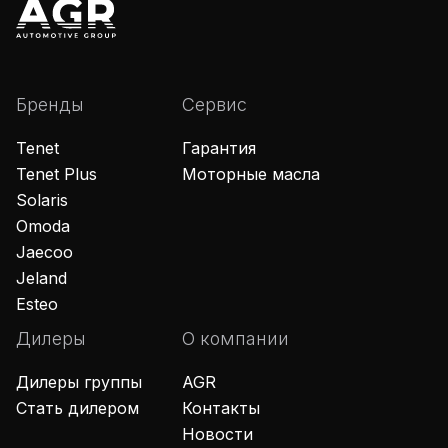
Бренды
Сервис
Tenet
Гарантия
Tenet Plus
Моторные масла
Solaris
Omoda
Jaecoo
Jeland
Esteo
Дилеры
О компании
Дилеры группы
AGR
Стать дилером
Контакты
Новости