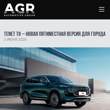
TENET T8 – новая пятиместная версия для города
2 ИЮНЯ 2026