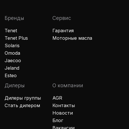
Бренды
Сервис
Tenet
Гарантия
Tenet Plus
Моторные масла
Solaris
Omoda
Jaecoo
Jeland
Esteo
Дилеры
О компании
Дилеры группы
AGR
Стать дилером
Контакты
Новости
Блог
Вакансии